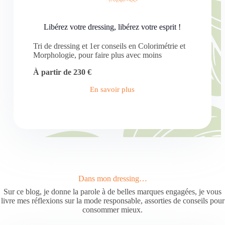
Libérez votre dressing, libérez votre esprit !
Tri de dressing et 1er conseils en Colorimétrie et
Morphologie, pour faire plus avec moins
À partir de 230 €
En savoir plus
Dans mon dressing…
Sur ce blog, je donne la parole à de belles marques engagées, je vous
livre mes réflexions sur la mode responsable, assorties de conseils pour
consommer mieux.