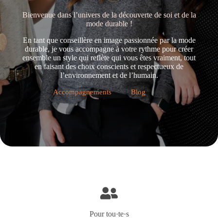
Bienvenue dans l’univers de la découverte de soi et de la
mode durable !
En tant que conseillère en image passionnée par la mode
durable, je vous accompagne à votre rythme pour créer
ensemble un style qui reflète qui vous êtes vraiment, tout
en faisant des choix conscients et respectueux de
l’environnement et de l’humain.
Accompagnements
Blog
Pour tou·te·s