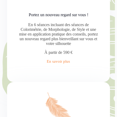
Portez un nouveau regard sur vous !
En 6 séances incluant des séances de
Colorimétrie, de Morphologie, de Style et une
mise en application pratique des conseils, portez
un nouveau regard plus bienveillant sur vous et
votre silhouette
À partir de 590 €
En savoir plus