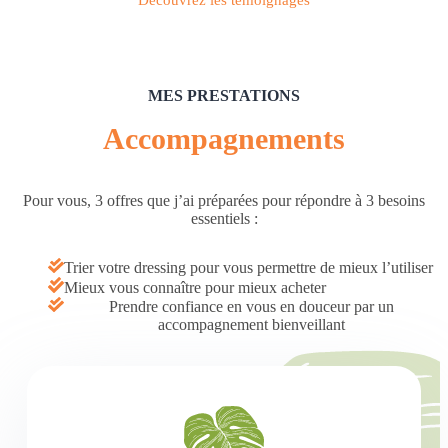
MES PRESTATIONS
Accompagnements
Pour vous, 3 offres que j’ai préparées pour répondre à 3 besoins
essentiels :
Trier votre dressing pour vous permettre de mieux l’utiliser
Mieux vous connaître pour mieux acheter
Prendre confiance en vous en douceur par un
accompagnement bienveillant