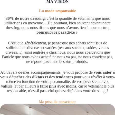
MA VISION
La mode responsable
30% de notre dressing
, c’est la quantité de vêtements que nous
utiliserions en moyenne… Et, pourtant, bien souvent devant notre
dressing, nous nous disons que nous n’avons rien à nous mettre,
pourquoi ce paradoxe ?
C’est que généralement, je pense que nos achats sont issus de
sollicitations diverses et variées (réseaux sociaux, soldes, ventes
privées…), ainsi rentré(e)s chez nous, nous nous apercevons que
l’article que nous avons acheté ne nous va pas, ne nous convient pas,
ne répond pas à nos besoins profonds.
Au travers de mes accompagnements, je vous propose de
vous aider à
vous détacher des diktats et des tendances
pour vous révéler à vous-
même en fonction de votre personnalité, de vos envies et de vos
valeurs, et par ailleurs à
faire plus avec moins
, car le vêtement le plus
responsable, n’est-il pas celui qui est déjà dans votre dressing ?
Ma prise de conscience