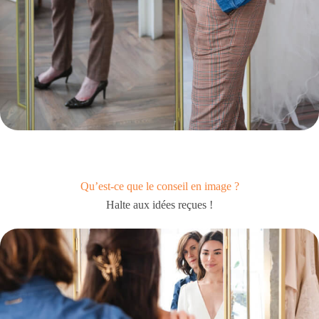
Qu’est-ce que le conseil en image ?
Halte aux idées reçues !