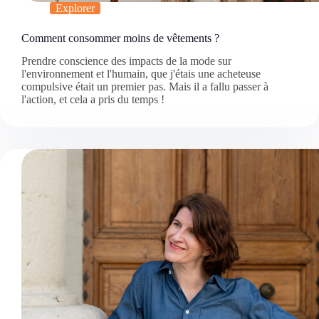
Explorer
Comment consommer moins de vêtements ?
Prendre conscience des impacts de la mode sur
l'environnement et l'humain, que j'étais une acheteuse
compulsive était un premier pas. Mais il a fallu passer à
l'action, et cela a pris du temps !