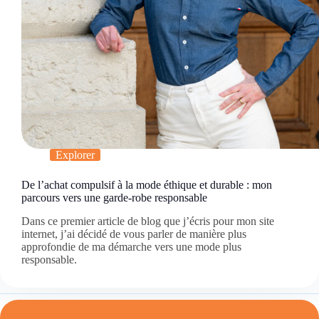
Explorer
De l’achat compulsif à la mode éthique et durable : mon
parcours vers une garde-robe responsable
Dans ce premier article de blog que j’écris pour mon site
internet, j’ai décidé de vous parler de manière plus
approfondie de ma démarche vers une mode plus
responsable.