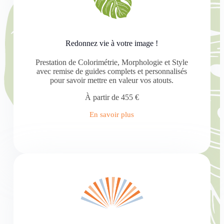
Redonnez vie à votre image !
Prestation de Colorimétrie, Morphologie et Style
avec remise de guides complets et personnalisés
pour savoir mettre en valeur vos atouts.
À partir de 455 €
En savoir plus