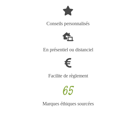
Conseils personnalisés
En présentiel ou distanciel
Facilite de règlement
65
Marques éthiques sourcées