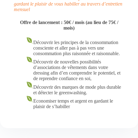
gardant le plaisir de vous habiller au travers d’entretien
mensuel
Offre de lancement : 50€ / mois (au lieu de 75€ /
mois)
Découvrir les principes de la consommation
consciente et aller pas à pas vers une
consommation plus raisonnée et raisonnable.
Découvrir de nouvelles possibilités
d’associations de vêtements dans votre
dressing afin d’en comprendre le potentiel, et
de reprendre confiance en soi,
Découvrir des marques de mode plus durable
et détecter le greenwashing.
Economiser temps et argent en gardant le
plaisir de s’habiller