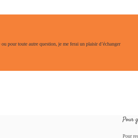
ou pour toute autre question, je me ferai un plaisir d’échanger
Pour g
Pour re