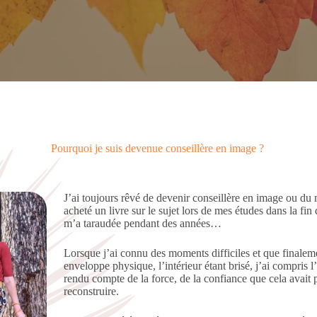
Pourquoi je suis devenue conseillère en image ?
J’ai toujours rêvé de devenir conseillère en image ou du m
acheté un livre sur le sujet lors de mes études dans la fin
m’a taraudée pendant des années…
Lorsque j’ai connu des moments difficiles et que finaleme
enveloppe physique, l’intérieur étant brisé, j’ai compris l
rendu compte de la force, de la confiance que cela avai
reconstruire.