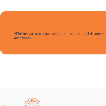
Encore des questions ?
N’hésitez pas à me contacter pour un simple appel découverte 
avec vous !