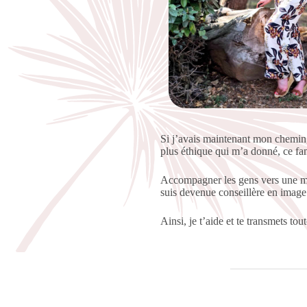
Si j’avais maintenant mon chemin,
plus éthique qui m’a donné, ce 
Accompagner les gens vers une meil
suis devenue conseillère en ima
Ainsi, je t’aide et te transmets to